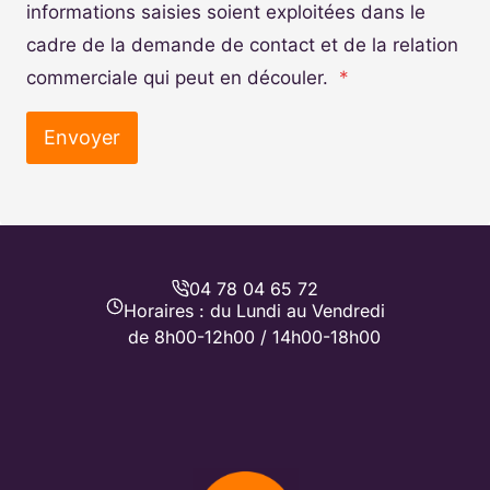
informations saisies soient exploitées dans le
cadre de la demande de contact et de la relation
commerciale qui peut en découler.
*
Envoyer
04 78 04 65 72
Horaires : du Lundi au Vendredi
de 8h00-12h00 / 14h00-18h00