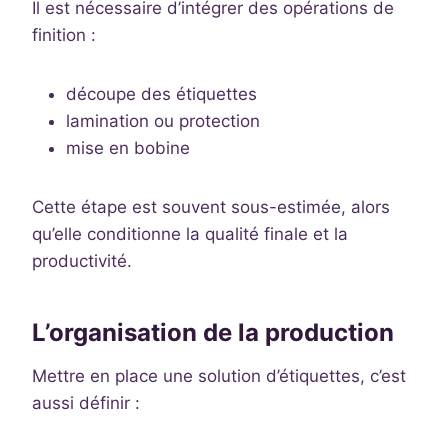
Il est nécessaire d’intégrer des opérations de
finition :
découpe des étiquettes
lamination ou protection
mise en bobine
Cette étape est souvent sous-estimée, alors
qu’elle conditionne la qualité finale et la
productivité.
L’organisation de la production
Mettre en place une solution d’étiquettes, c’est
aussi définir :