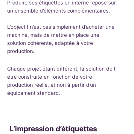
Produire ses étiquettes en interne repose sur
un ensemble d’éléments complémentaires.
L’objectif n’est pas simplement d’acheter une
machine, mais de mettre en place une
solution cohérente, adaptée à votre
production.
Chaque projet étant différent, la solution doit
être construite en fonction de votre
production réelle, et non à partir d’un
équipement standard.
L’impression d’étiquettes