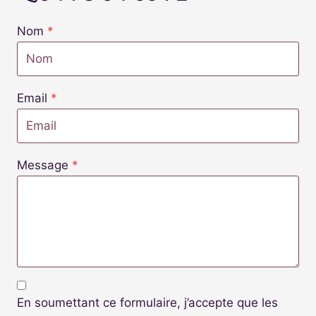
Nom
*
Email
*
Message
*
En soumettant ce formulaire, j’accepte que les