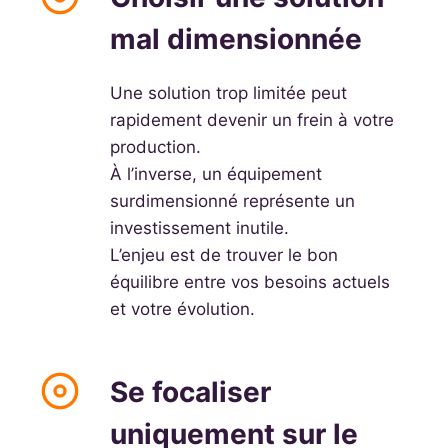
mal dimensionnée
Une solution trop limitée peut
rapidement devenir un frein à votre
production.
À l’inverse, un équipement
surdimensionné représente un
investissement inutile.
L’enjeu est de trouver le bon
équilibre entre vos besoins actuels
et votre évolution.
Se focaliser
uniquement sur le