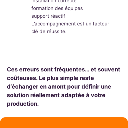
installation correcte
formation des équipes
support réactif
L’accompagnement est un facteur
clé de réussite.
Ces erreurs sont fréquentes… et souvent
coûteuses. Le plus simple reste
d’échanger en amont pour définir une
solution réellement adaptée à votre
production.