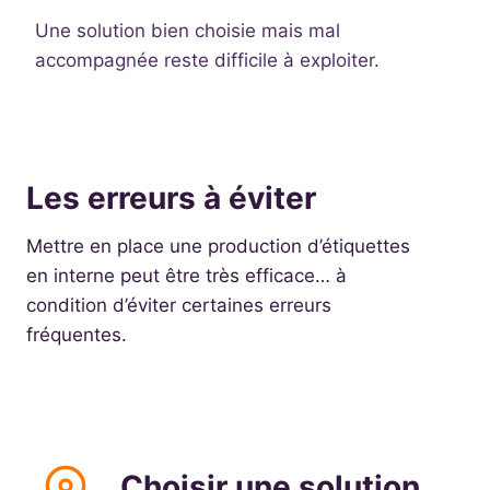
Une solution bien choisie mais mal
accompagnée reste difficile à exploiter.
Les erreurs à éviter
Mettre en place une production d’étiquettes
en interne peut être très efficace… à
condition d’éviter certaines erreurs
fréquentes.
Choisir une solution