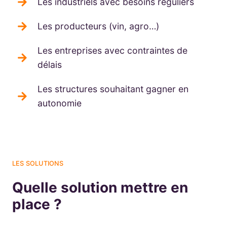
Les industriels avec besoins réguliers
Les producteurs (vin, agro…)
Les entreprises avec contraintes de
délais
Les structures souhaitant gagner en
autonomie
LES SOLUTIONS
Quelle solution mettre en
place ?