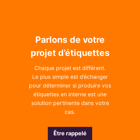
Parlons de votre
projet d’étiquettes
Chaque projet est différent.
Le plus simple est d’échanger
pour déterminer si produire vos
étiquettes en interne est une
solution pertinente dans votre
cas.
Être rappelé