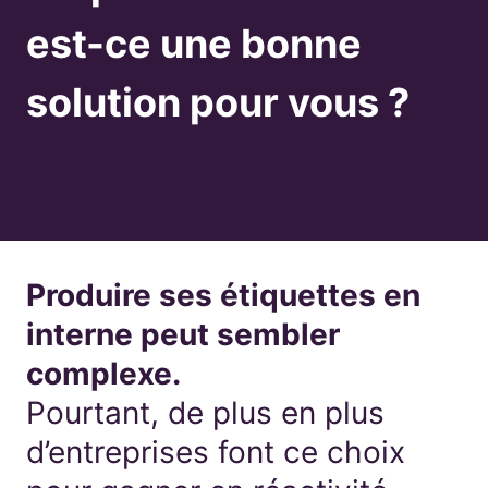
est-ce une bonne
solution pour vous ?
Produire ses étiquettes en
interne peut sembler
complexe.
Pourtant, de plus en plus
d’entreprises font ce choix