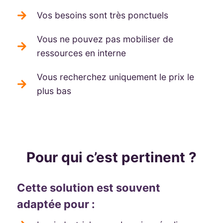
Vos besoins sont très ponctuels
Vous ne pouvez pas mobiliser de
ressources en interne
Vous recherchez uniquement le prix le
plus bas
Pour qui c’est pertinent ?
Cette solution est souvent
adaptée pour :