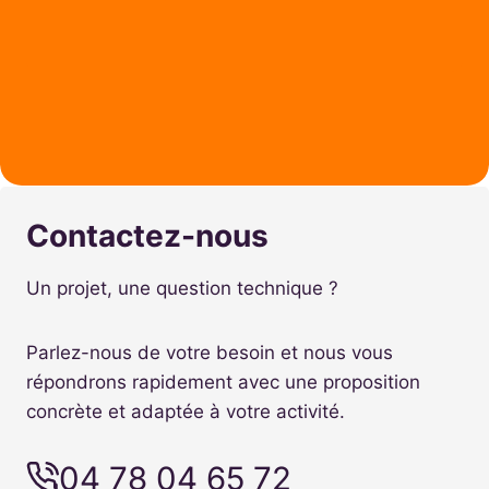
Contactez-nous
Un projet, une question technique ?
Parlez-nous de votre besoin et nous vous
répondrons rapidement avec une proposition
concrète et adaptée à votre activité.
04 78 04 65 72