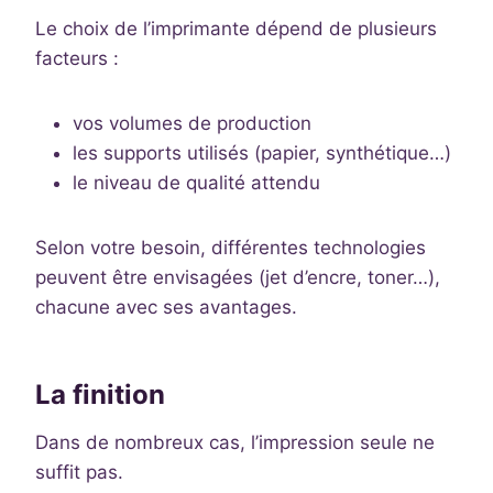
Le choix de l’imprimante dépend de plusieurs
facteurs :
vos volumes de production
les supports utilisés (papier, synthétique…)
le niveau de qualité attendu
Selon votre besoin, différentes technologies
peuvent être envisagées (jet d’encre, toner…),
chacune avec ses avantages.
La finition
Dans de nombreux cas, l’impression seule ne
suffit pas.