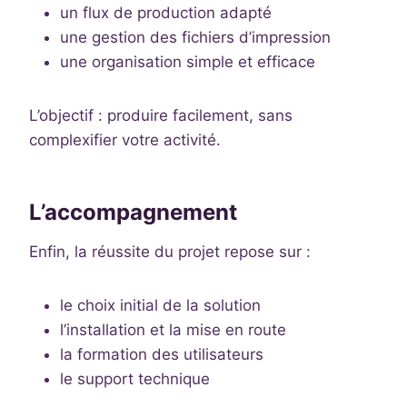
un flux de production adapté
une gestion des fichiers d’impression
une organisation simple et efficace
L’objectif : produire facilement, sans
complexifier votre activité.
L’accompagnement
Enfin, la réussite du projet repose sur :
le choix initial de la solution
l’installation et la mise en route
la formation des utilisateurs
le support technique