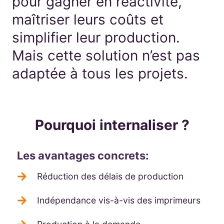
pour gagner en réactivité,
maîtriser leurs coûts et
simplifier leur production.
Mais cette solution n’est pas
adaptée à tous les projets.
Pourquoi internaliser ?
Les avantages concrets:
Réduction des délais de production
Indépendance vis-à-vis des imprimeurs