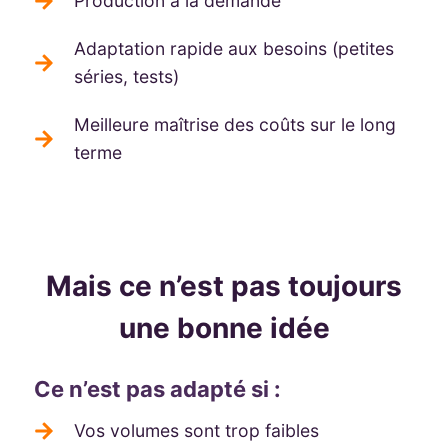
Production à la demande
Adaptation rapide aux besoins (petites
séries, tests)
Meilleure maîtrise des coûts sur le long
terme
Mais ce n’est pas toujours
une bonne idée
Ce n’est pas adapté si :
Vos volumes sont trop faibles