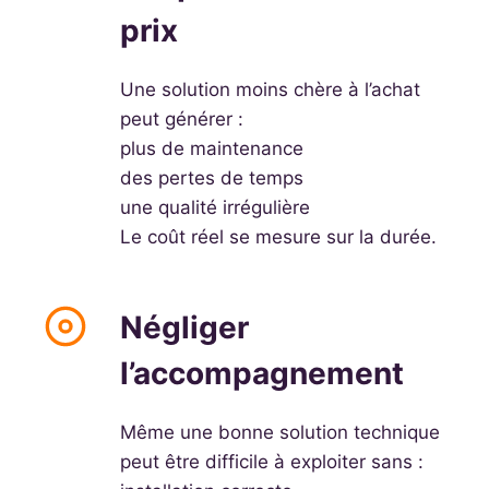
prix
Une solution moins chère à l’achat
peut générer :
plus de maintenance
des pertes de temps
une qualité irrégulière
Le coût réel se mesure sur la durée.
Négliger
l’accompagnement
Même une bonne solution technique
peut être difficile à exploiter sans :