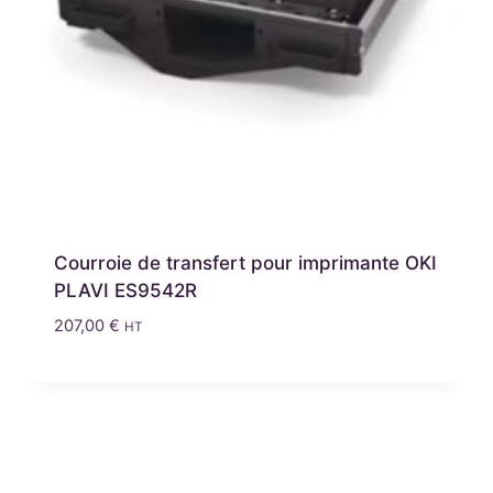
Courroie de transfert pour imprimante OKI
PLAVI ES9542R
207,00
€
HT