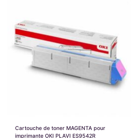
Cartouche de toner MAGENTA pour
imprimante OKI PLAVI ES9542R