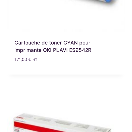
Cartouche de toner CYAN pour
imprimante OKI PLAVI ES9542R
171,00
€
HT