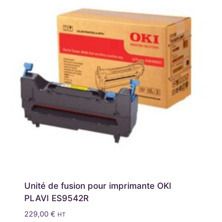
Unité de fusion pour imprimante OKI
PLAVI ES9542R
229,00
€
HT