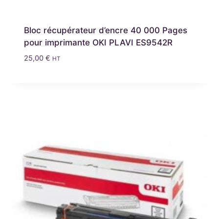
Bloc récupérateur d’encre 40 000 Pages
pour imprimante OKI PLAVI ES9542R
25,00
€
HT