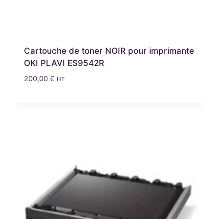
Cartouche de toner NOIR pour imprimante
OKI PLAVI ES9542R
200,00
€
HT