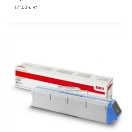
171,00
€
HT