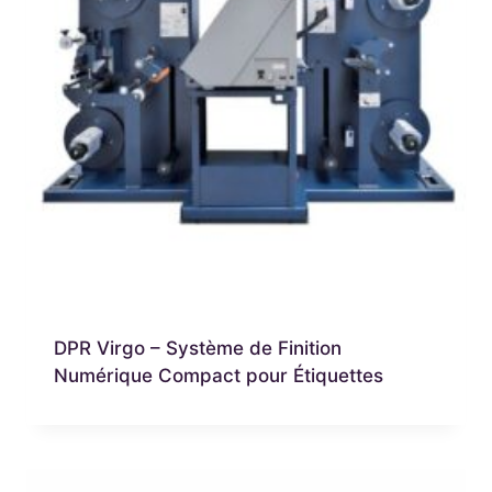
DPR Virgo – Système de Finition
Numérique Compact pour Étiquettes