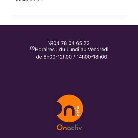
HT
04 78 04 65 72
Horaires : du Lundi au Vendredi
de 8h00-12h00 / 14h00-18h00