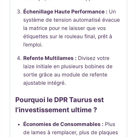
Échenillage Haute Performance :
Un
système de tension automatisé évacue
la matrice pour ne laisser que vos
étiquettes sur le rouleau final, prêt à
l’emploi.
Refente Multilames :
Divisez votre
laize initiale en plusieurs bobines de
sortie grâce au module de refente
ajustable intégré.
Pourquoi le DPR Taurus est
l’investissement ultime ?
Économies de Consommables :
Plus
de lames à remplacer, plus de plaques