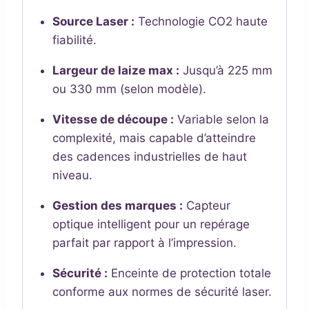
Source Laser :
Technologie CO2 haute
fiabilité.
Largeur de laize max :
Jusqu’à 225 mm
ou 330 mm (selon modèle).
Vitesse de découpe :
Variable selon la
complexité, mais capable d’atteindre
des cadences industrielles de haut
niveau.
Gestion des marques :
Capteur
optique intelligent pour un repérage
parfait par rapport à l’impression.
Sécurité :
Enceinte de protection totale
conforme aux normes de sécurité laser.