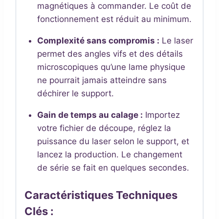
magnétiques à commander. Le coût de
fonctionnement est réduit au minimum.
Complexité sans compromis :
Le laser
permet des angles vifs et des détails
microscopiques qu’une lame physique
ne pourrait jamais atteindre sans
déchirer le support.
Gain de temps au calage :
Importez
votre fichier de découpe, réglez la
puissance du laser selon le support, et
lancez la production. Le changement
de série se fait en quelques secondes.
Caractéristiques Techniques
Clés :