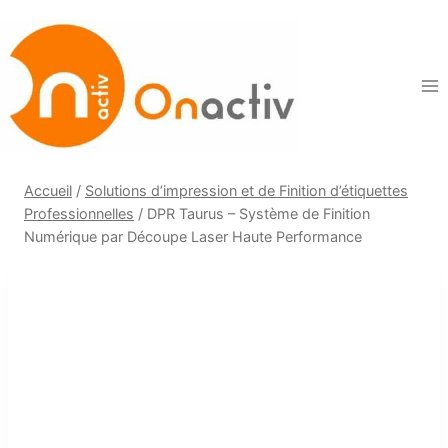
Aller
au
contenu
Accueil
/
Solutions d’impression et de Finition d’étiquettes
Professionnelles
/
DPR Taurus – Système de Finition
Numérique par Découpe Laser Haute Performance