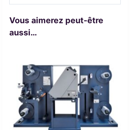
Vous aimerez peut-être
aussi…