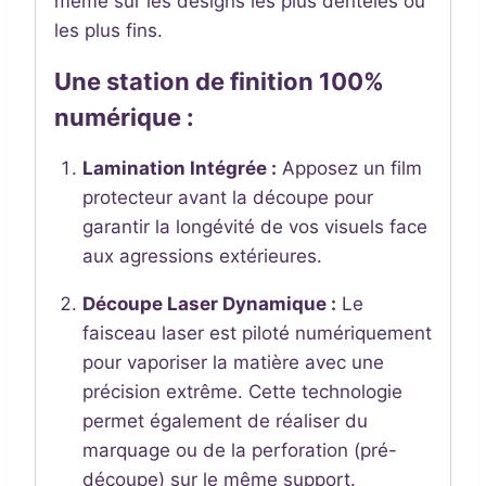
même sur les designs les plus dentelés ou
les plus fins.
Une station de finition 100%
numérique :
Lamination Intégrée :
Apposez un film
protecteur avant la découpe pour
garantir la longévité de vos visuels face
aux agressions extérieures.
Découpe Laser Dynamique :
Le
faisceau laser est piloté numériquement
pour vaporiser la matière avec une
précision extrême. Cette technologie
permet également de réaliser du
marquage ou de la perforation (pré-
découpe) sur le même support.