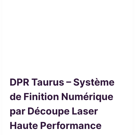
DPR Taurus – Système
de Finition Numérique
par Découpe Laser
Haute Performance