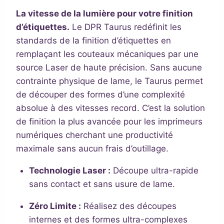
La vitesse de la lumière pour votre finition
d’étiquettes.
Le DPR Taurus redéfinit les
standards de la finition d’étiquettes en
remplaçant les couteaux mécaniques par une
source Laser de haute précision. Sans aucune
contrainte physique de lame, le Taurus permet
de découper des formes d’une complexité
absolue à des vitesses record. C’est la solution
de finition la plus avancée pour les imprimeurs
numériques cherchant une productivité
maximale sans aucun frais d’outillage.
Technologie Laser :
Découpe ultra-rapide
sans contact et sans usure de lame.
Zéro Limite :
Réalisez des découpes
internes et des formes ultra-complexes