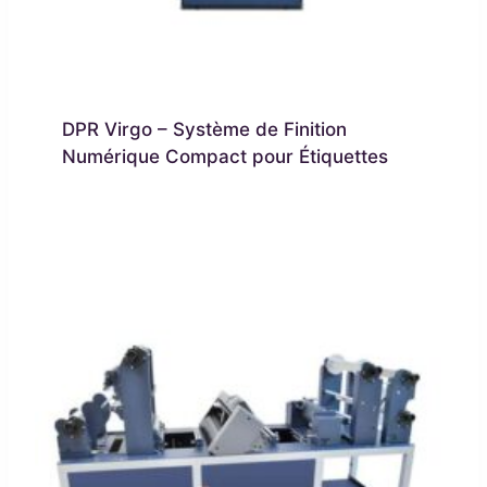
DPR Virgo – Système de Finition
Numérique Compact pour Étiquettes