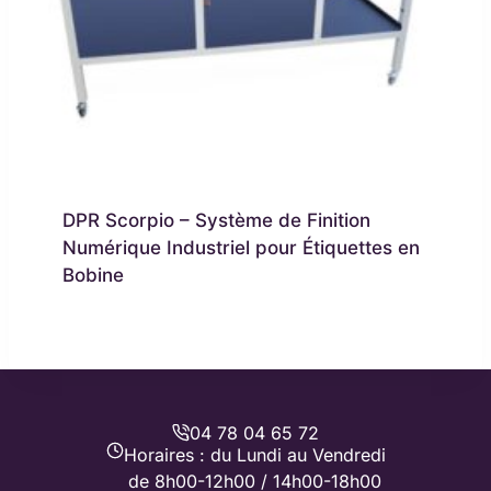
DPR Scorpio – Système de Finition
Numérique Industriel pour Étiquettes en
Bobine
04 78 04 65 72
Horaires : du Lundi au Vendredi
de 8h00-12h00 / 14h00-18h00