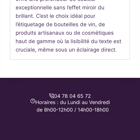
exceptionnelle sans l’effet miroir du
brillant. C’est le choix idéal pour
l’étiquetage de bouteilles de vin, de
produits artisanaux ou de cosmétiques
haut de gamme où la lisibilité du texte est
cruciale, même sous un éclairage direct.
04 78 04 65 72
Horaires : du Lundi au Vendredi
de 8h00-12h00 / 14h00-18h00