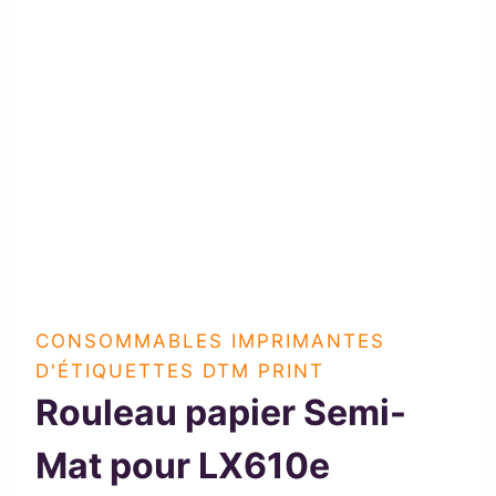
CONSOMMABLES IMPRIMANTES
D'ÉTIQUETTES DTM PRINT
Rouleau papier Semi-
Mat pour LX610e