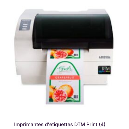
Imprimantes d'étiquettes DTM Print
(4)