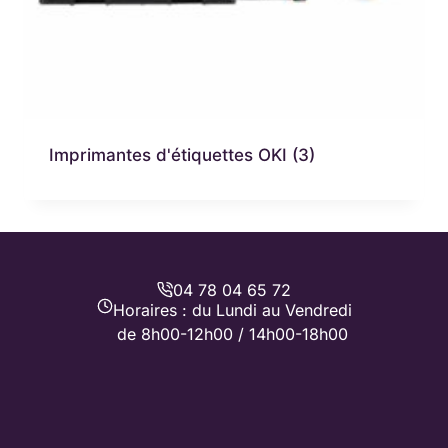
Imprimantes d'étiquettes OKI
(3)
04 78 04 65 72
Horaires : du Lundi au Vendredi
de 8h00-12h00 / 14h00-18h00