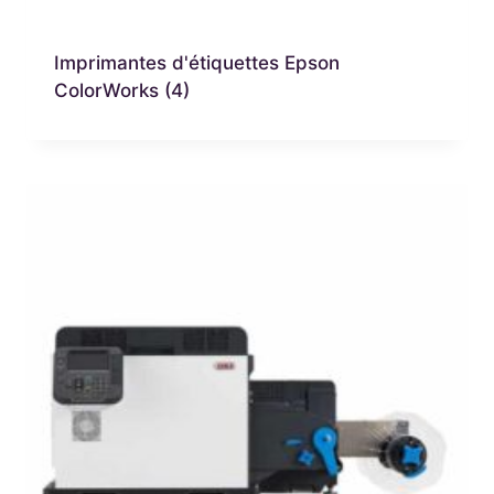
Imprimantes d'étiquettes Epson
ColorWorks
(4)