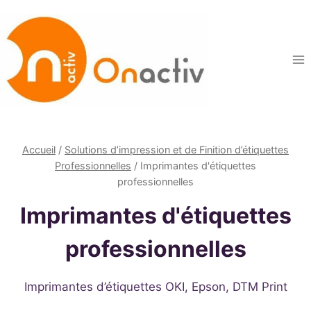
Aller
au
contenu
Accueil
/
Solutions d’impression et de Finition d’étiquettes
Professionnelles
/
Imprimantes d'étiquettes
professionnelles
Imprimantes d'étiquettes
professionnelles
Imprimantes d’étiquettes OKI, Epson, DTM Print