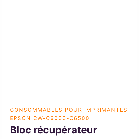
CONSOMMABLES POUR IMPRIMANTES
EPSON CW-C6000-C6500
Bloc récupérateur