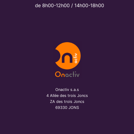
de 8h00-12h00 / 14h00-18h00
Onactiv s.a.s
4 Allée des trois Joncs
ZA des trois Joncs
69330 JONS