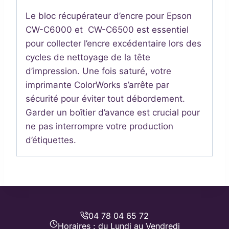
Le bloc récupérateur d’encre pour Epson
CW-C6000 et CW-C6500 est essentiel
pour collecter l’encre excédentaire lors des
cycles de nettoyage de la tête
d’impression. Une fois saturé, votre
imprimante ColorWorks s’arrête par
sécurité pour éviter tout débordement.
Garder un boîtier d’avance est crucial pour
ne pas interrompre votre production
d’étiquettes.
04 78 04 65 72
Horaires : du Lundi au Vendredi