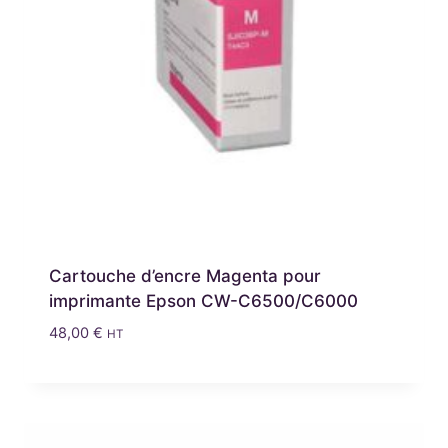
Cartouche d’encre Magenta pour
imprimante Epson CW-C6500/C6000
48,00
€
HT