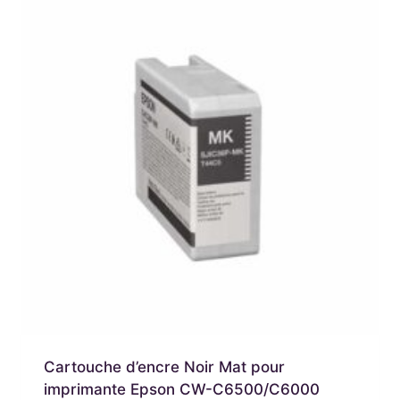
Cartouche d’encre Noir Mat pour
imprimante Epson CW-C6500/C6000