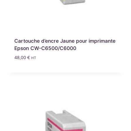
Cartouche d’encre Jaune pour imprimante
Epson CW-C6500/C6000
48,00
€
HT