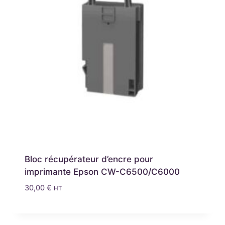
Bloc récupérateur d’encre pour
imprimante Epson CW-C6500/C6000
30,00
€
HT