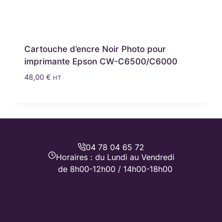
Cartouche d’encre Noir Photo pour
imprimante Epson CW-C6500/C6000
48,00
€
HT
04 78 04 65 72
Horaires : du Lundi au Vendredi
de 8h00-12h00 / 14h00-18h00