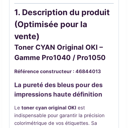
1. Description du produit
(Optimisée pour la
vente)
Toner CYAN Original OKI –
Gamme Pro1040 / Pro1050
Référence constructeur :
46844013
La pureté des bleus pour des
impressions haute définition
Le
toner cyan original OKI
est
indispensable pour garantir la précision
colorimétrique de vos étiquettes. Sa