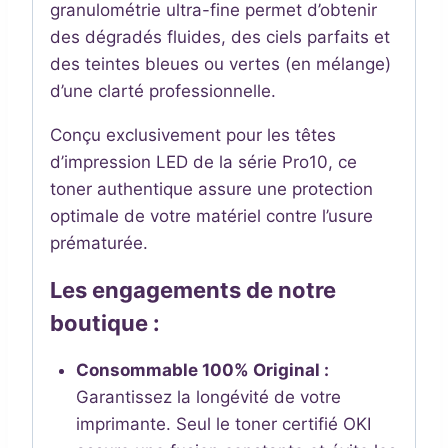
granulométrie ultra-fine permet d’obtenir
des dégradés fluides, des ciels parfaits et
des teintes bleues ou vertes (en mélange)
d’une clarté professionnelle.
Conçu exclusivement pour les têtes
d’impression LED de la série Pro10, ce
toner authentique assure une protection
optimale de votre matériel contre l’usure
prématurée.
Les engagements de notre
boutique :
Consommable 100% Original :
Garantissez la longévité de votre
imprimante. Seul le toner certifié OKI