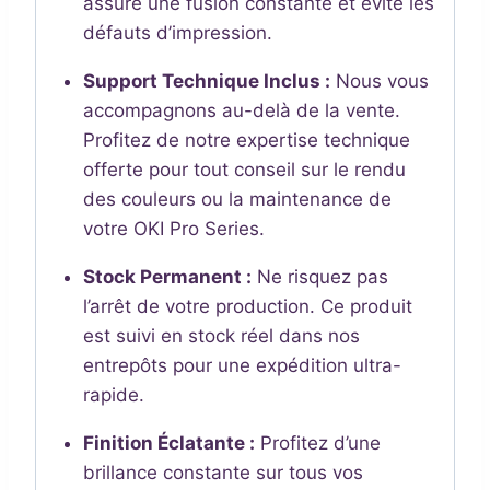
assure une fusion constante et évite les
défauts d’impression.
Support Technique Inclus :
Nous vous
accompagnons au-delà de la vente.
Profitez de notre expertise technique
offerte pour tout conseil sur le rendu
des couleurs ou la maintenance de
votre OKI Pro Series.
Stock Permanent :
Ne risquez pas
l’arrêt de votre production. Ce produit
est suivi en stock réel dans nos
entrepôts pour une expédition ultra-
rapide.
Finition Éclatante :
Profitez d’une
brillance constante sur tous vos