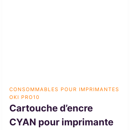
CONSOMMABLES POUR IMPRIMANTES
OKI PRO10
Cartouche d’encre
CYAN pour imprimante