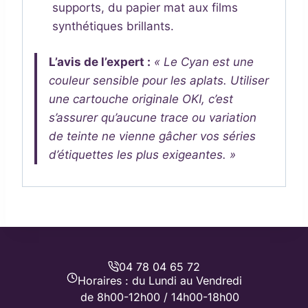
supports, du papier mat aux films
synthétiques brillants.
L’avis de l’expert :
« Le Cyan est une
couleur sensible pour les aplats. Utiliser
une cartouche originale OKI, c’est
s’assurer qu’aucune trace ou variation
de teinte ne vienne gâcher vos séries
d’étiquettes les plus exigeantes. »
04 78 04 65 72
Horaires : du Lundi au Vendredi
de 8h00-12h00 / 14h00-18h00