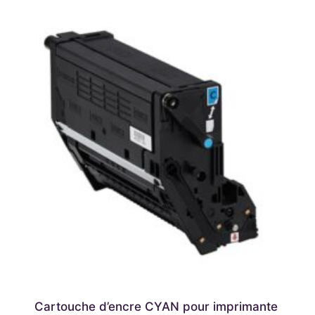
Cartouche d’encre CYAN pour imprimante