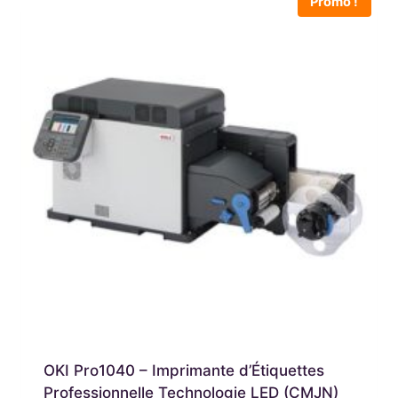
Promo !
OKI Pro1040 – Imprimante d’Étiquettes
Professionnelle Technologie LED (CMJN)