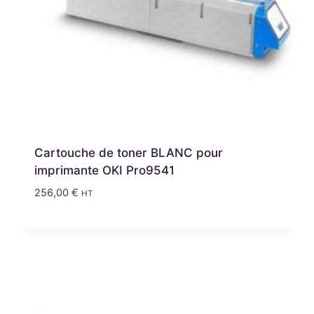
Cartouche de toner BLANC pour
imprimante OKI Pro9541
256,00
€
HT