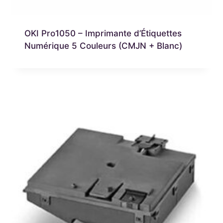
OKI Pro1050 – Imprimante d’Étiquettes
Numérique 5 Couleurs (CMJN + Blanc)