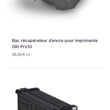
Bac récupérateur d’encre pour imprimante
OKI Pro10
35,00
€
HT