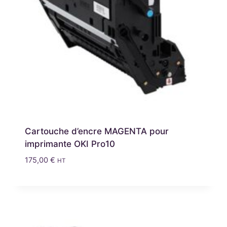
Cartouche d’encre MAGENTA pour
imprimante OKI Pro10
175,00
€
HT