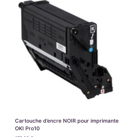
Cartouche d’encre NOIR pour imprimante
OKI Pro10