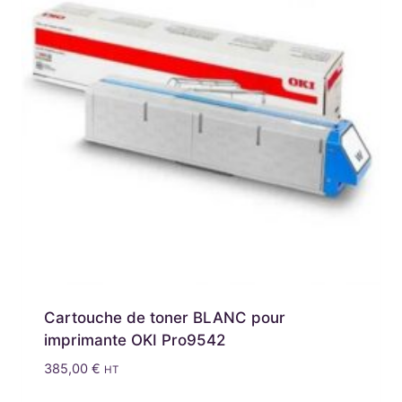
Cartouche de toner BLANC pour
imprimante OKI Pro9542
385,00
€
HT