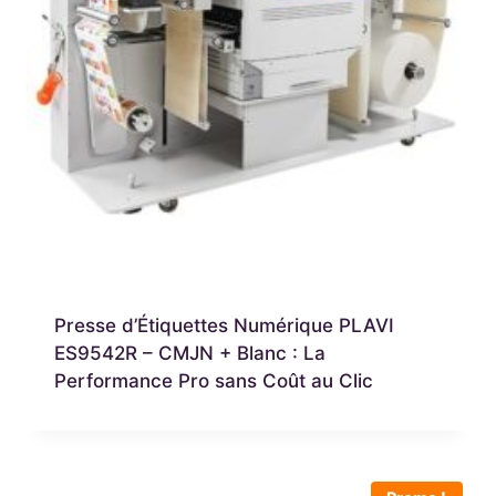
Presse d’Étiquettes Numérique PLAVI
ES9542R – CMJN + Blanc : La
Performance Pro sans Coût au Clic