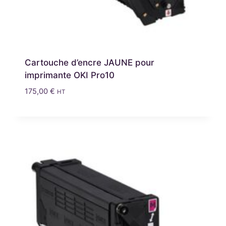
Cartouche d’encre JAUNE pour
imprimante OKI Pro10
175,00
€
HT