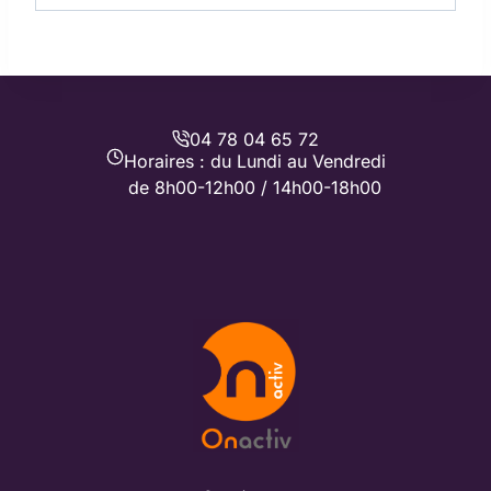
04 78 04 65 72
Horaires : du Lundi au Vendredi
de 8h00-12h00 / 14h00-18h00