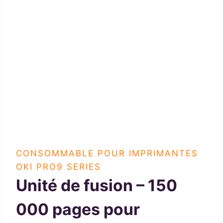
CONSOMMABLE POUR IMPRIMANTES
OKI PRO9 SERIES
Unité de fusion – 150
000 pages pour